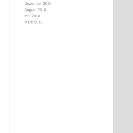
Dezember 2010
August 2010
Mai 2010
März 2010