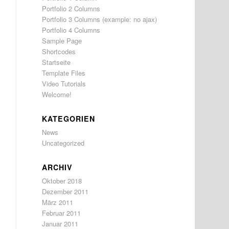
Portfolio 2 Columns
Portfolio 3 Columns (example: no ajax)
Portfolio 4 Columns
Sample Page
Shortcodes
Startseite
Template Files
Video Tutorials
Welcome!
KATEGORIEN
News
Uncategorized
ARCHIV
Oktober 2018
Dezember 2011
März 2011
Februar 2011
Januar 2011