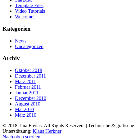
Template Files
Video Tutorials
Welcome!
Kategorien
News
Uncategorized
Archiv
Oktober 2018
Dezember 2011
März 2011
Februar 2011
Januar 2011
Dezember 2010
August 2010
Mai 2010
März 2010
© 2018 Tina Freitas. All Rights Reserved. | Technische & grafische
Unterstützung:
Klaus Herkner
Nach oben scrollen