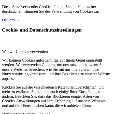
Diese Seite verwendet Cookies. Indem Sie die Seite weiter
durchsuchen, stimmen Sie der Verwendung von Cookies zu.
OK
Info →
Cookie- und Datenschutzeinstellungen
Wie wir Cookies verwenden
Wir können Cookies anfordern, die auf Ihrem Gerät eingestellt
werden. Wir verwenden Cookies, um uns mitzuteilen, wenn Sie
unsere Websites besuchen, wie Sie mit uns interagieren, Ihre
Nutzererfahrung verbessern und Ihre Beziehung zu unserer Website
anpassen.
Klicken Sie auf die verschiedenen Kategorienüberschriften, um
mehr zu erfahren. Sie können auch einige Ihrer Einstellungen
ändern. Beachten Sie, dass das Blockieren einiger Arten von
Cookies Auswirkungen auf Ihre Erfahrung auf unseren Websites
und auf die Dienste haben kann, die wir anbieten können.