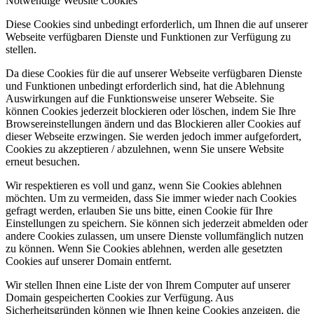
Notwendige Website Cookies
Diese Cookies sind unbedingt erforderlich, um Ihnen die auf unserer
Webseite verfügbaren Dienste und Funktionen zur Verfügung zu
stellen.
Da diese Cookies für die auf unserer Webseite verfügbaren Dienste
und Funktionen unbedingt erforderlich sind, hat die Ablehnung
Auswirkungen auf die Funktionsweise unserer Webseite. Sie
können Cookies jederzeit blockieren oder löschen, indem Sie Ihre
Browsereinstellungen ändern und das Blockieren aller Cookies auf
dieser Webseite erzwingen. Sie werden jedoch immer aufgefordert,
Cookies zu akzeptieren / abzulehnen, wenn Sie unsere Website
erneut besuchen.
Wir respektieren es voll und ganz, wenn Sie Cookies ablehnen
möchten. Um zu vermeiden, dass Sie immer wieder nach Cookies
gefragt werden, erlauben Sie uns bitte, einen Cookie für Ihre
Einstellungen zu speichern. Sie können sich jederzeit abmelden oder
andere Cookies zulassen, um unsere Dienste vollumfänglich nutzen
zu können. Wenn Sie Cookies ablehnen, werden alle gesetzten
Cookies auf unserer Domain entfernt.
Wir stellen Ihnen eine Liste der von Ihrem Computer auf unserer
Domain gespeicherten Cookies zur Verfügung. Aus
Sicherheitsgründen können wie Ihnen keine Cookies anzeigen, die