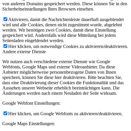
von anderen Domains gespeichert werden. Diese können Sie in den
Sicherheitseinstellungen Ihres Browsers einsehen.
Aktivieren, damit die Nachrichtenleiste dauerhaft ausgeblendet
wird und alle Cookies, denen nicht zugestimmt wurde, abgelehnt
werden. Wir benötigen zwei Cookies, damit diese Einstellung
gespeichert wird. Andernfalls wird diese Mitteilung bei jedem
Seitenladen eingeblendet werden.
Hier klicken, um notwendige Cookies zu aktivieren/deaktivieren.
Andere externe Dienste
Wir nutzen auch verschiedene externe Dienste wie Google
Webfonts, Google Maps und externe Videoanbieter. Da diese
Anbieter möglicherweise personenbezogene Daten von Ihnen
speichern, können Sie diese hier deaktivieren. Bitte beachten Sie,
dass eine Deaktivierung dieser Cookies die Funktionalität und das
Aussehen unserer Webseite erheblich beeinträchtigen kann. Die
Änderungen werden nach einem Neuladen der Seite wirksam.
Google Webfont Einstellungen:
Hier klicken, um Google Webfonts zu aktivieren/deaktivieren.
Google Maps Einstellungen: