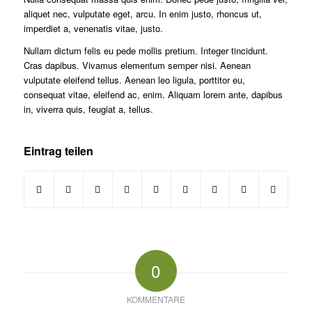
aliquet nec, vulputate eget, arcu. In enim justo, rhoncus ut,
imperdiet a, venenatis vitae, justo.
Nullam dictum felis eu pede mollis pretium. Integer tincidunt.
Cras dapibus. Vivamus elementum semper nisi. Aenean
vulputate eleifend tellus. Aenean leo ligula, porttitor eu,
consequat vitae, eleifend ac, enim. Aliquam lorem ante, dapibus
in, viverra quis, feugiat a, tellus.
Eintrag teilen
0
KOMMENTARE