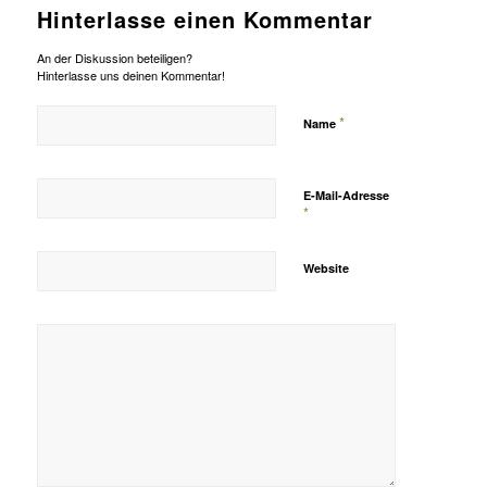
Hinterlasse einen Kommentar
An der Diskussion beteiligen?
Hinterlasse uns deinen Kommentar!
*
Name
E-Mail-Adresse
*
Website