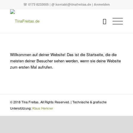
☏ 0173 8233005 | @ kontakt@tinafreitas.de |
Anmelden
Willkommen auf deiner Website! Das ist die Startseite, die die
meisten deiner Besucher sehen werden, wenn sie deine Website
zum ersten Mal aufrufen.
© 2018 Tina Freitas. All Rights Reserved. | Technische & grafische
Unterstützung:
Klaus Herkner