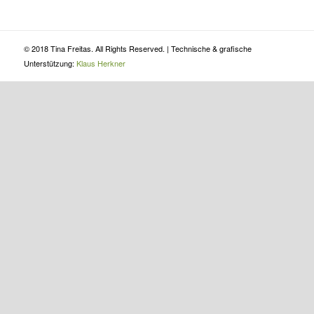
© 2018 Tina Freitas. All Rights Reserved. | Technische & grafische
Unterstützung:
Klaus Herkner